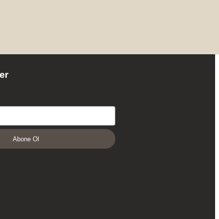
er
Abone Ol